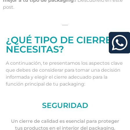
mejor a tu tipo de packaging?
Descúbrelo en este
post.
¿QUÉ TIPO DE CIERRE
NECESITAS?
A continuación, te presentamos los aspectos clave
que debes de considerar para tomar una decisión
informada y elegir el cierre adecuado para la
función principal de tu packaging:
SEGURIDAD
Un cierre de calidad es esencial para proteger
tus productos en el interior del packaging.