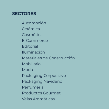
SECTORES
Automoción
Cerámica
Cosmética
E-Commerce
Editorial
Iluminación
Materiales de Construcción
Mobiliario
Moda
Packaging Corporativo
Packaging Navideño
Perfumería
Productos Gourmet
Velas Aromáticas