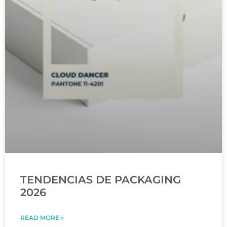
TENDENCIAS DE PACKAGING
2026
READ MORE »