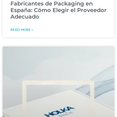
Fabricantes de Packaging en
España: Cómo Elegir el Proveedor
Adecuado
READ MORE »