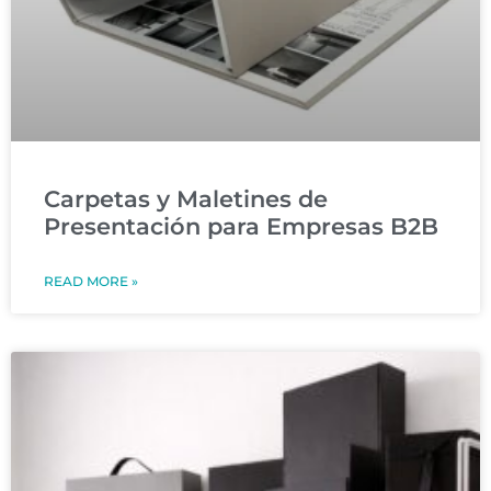
Carpetas y Maletines de
Presentación para Empresas B2B
READ MORE »