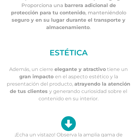
Proporciona una
barrera adicional de
protección para tu contenido
, manteniéndolo
seguro y en su lugar durante el transporte y
almacenamiento
.
ESTÉTICA
Además, un cierre
elegante y atractivo
tiene un
gran impacto
en el aspecto estético y la
presentación del producto,
atrayendo la atención
de tus clientes
y generando curiosidad sobre el
contenido en su interior.
¡Echa un vistazo! Observa la amplia gama de