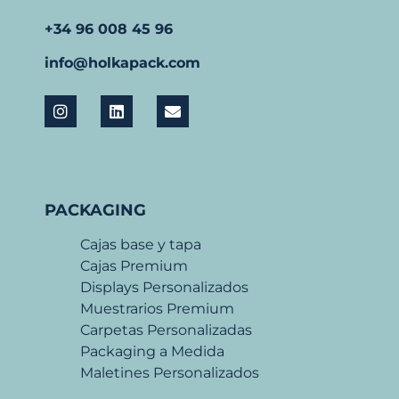
+34 96 008 45 96
info@holkapack.com
PACKAGING
Cajas base y tapa
Cajas Premium
Displays Personalizados
Muestrarios Premium
Carpetas Personalizadas
Packaging a Medida
Maletines Personalizados