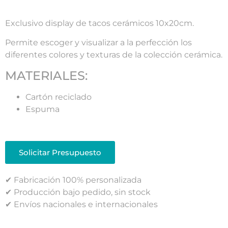
Exclusivo display de tacos cerámicos 10x20cm.
Permite escoger y visualizar a la perfección los
diferentes colores y texturas de la colección cerámica.
MATERIALES:
Cartón reciclado
Espuma
Solicitar Presupuesto
✔ Fabricación 100% personalizada
✔ Producción bajo pedido, sin stock
✔ Envíos nacionales e internacionales