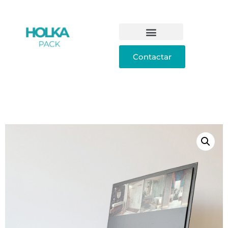
Contactar