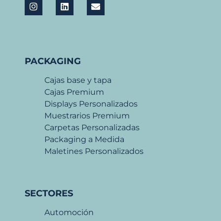
PACKAGING
Cajas base y tapa
Cajas Premium
Displays Personalizados
Muestrarios Premium
Carpetas Personalizadas
Packaging a Medida
Maletines Personalizados
SECTORES
Automoción