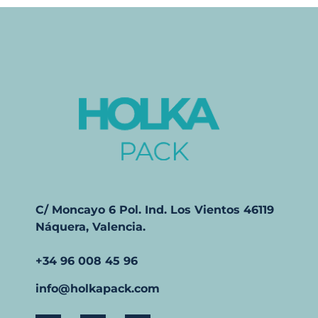
C/ Moncayo 6 Pol. Ind. Los Vientos 46119
Náquera, Valencia.
+34 96 008 45 96
info@holkapack.com