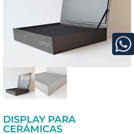
DISPLAY PARA
CERÁMICAS